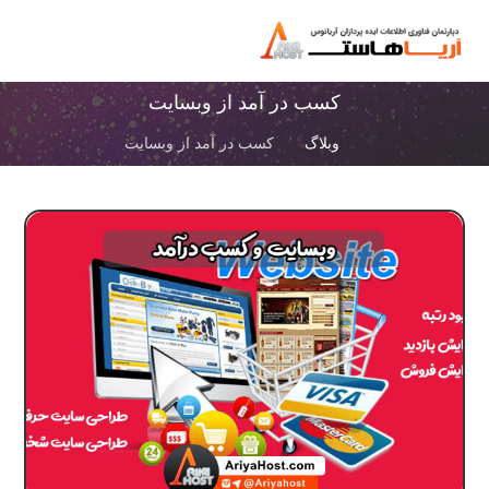
کسب در آمد از وبسایت
وبلاگ
کسب در آمد از وبسایت