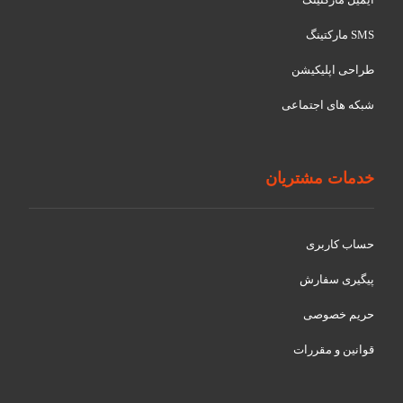
SMS مارکتینگ
طراحی اپلیکیشن
شبکه های اجتماعی
خدمات مشتریان
حساب کاربری
پیگیری سفارش
حریم خصوصی
قوانین و مقررات