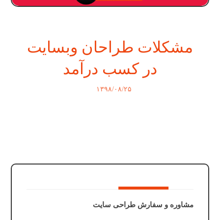
مشکلات طراحان وبسایت
در کسب درآمد
۱۳۹۸/۰۸/۲۵
مشاوره و سفارش طراحی سایت