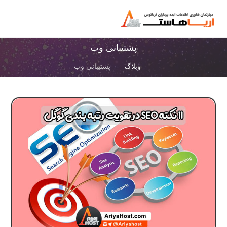
پشتیبانی وب
وبلاگ
پشتیبانی وب