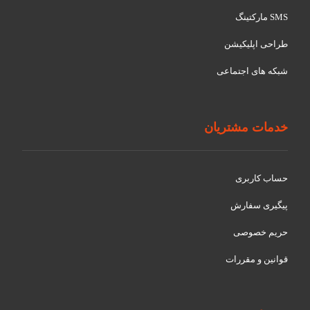
SMS مارکتینگ
طراحی اپلیکیشن
شبکه های اجتماعی
خدمات مشتریان
حساب کاربری
پیگیری سفارش
حریم خصوصی
قوانین و مقررات