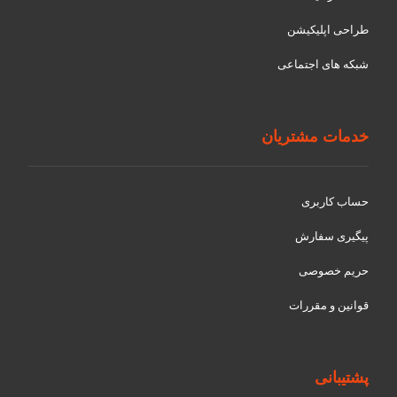
طراحی اپلیکیشن
شبکه های اجتماعی
خدمات مشتریان
حساب کاربری
پیگیری سفارش
حریم خصوصی
قوانین و مقررات
پشتیبانی