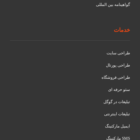
گواهينامه بین المللی
خدمات
طراحی سایت
طراحی پورتال
طراحی فروشگاه
سئو حرفه ای
تبلیغات در گوگل
تبلیغات اینترنتی
ایمیل مارکتینگ
SMS مارکتینگ