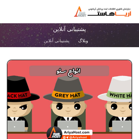
پشتیبانی آنلاین
وبلاگ
پشتیبانی آنلاین