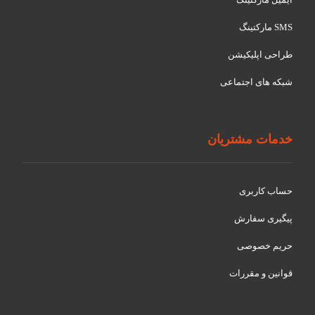
SMS مارکتینگ
طراحی اپلیکیشن
شبکه های اجتماعی
خدمات مشتریان
حساب کاربری
پیگیری سفارش
حریم خصوصی
قوانین و مقررات