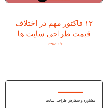
۱۲ فاکتور مهم در اختلاف
قیمت طراحی سایت ها
۱۳۹۸/۱۱/۳۰
مشاوره و سفارش طراحی سایت