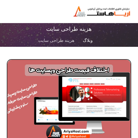
هزینه طراحی سایت
وبلاگ
هزینه طراحی سایت