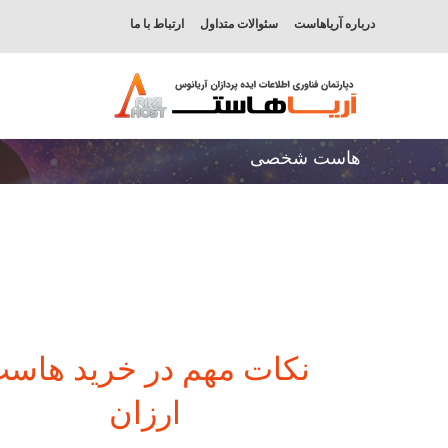
درباره آریاهاست
سئوالات متداول
ارتباط با ما
هاست شخصی
نکات مهم در خرید هاس
ارزان