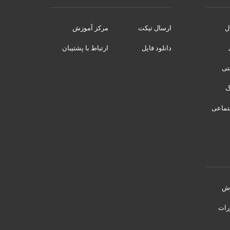
ل
ارسال تیکت
مرکز آموزش
دانلود فایل
ارتباط با پشتیبان
نتی
تماعی
رش
رات