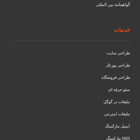
گواهينامه بین المللی
خدمات
طراحی سایت
طراحی پورتال
طراحی فروشگاه
سئو حرفه ای
تبلیغات در گوگل
تبلیغات اینترنتی
ایمیل مارکتینگ
SMS مارکتینگ