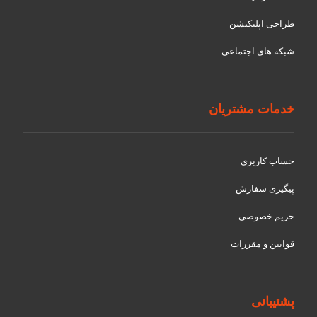
طراحی اپلیکیشن
شبکه های اجتماعی
خدمات مشتریان
حساب کاربری
پیگیری سفارش
حریم خصوصی
قوانین و مقررات
پشتیبانی