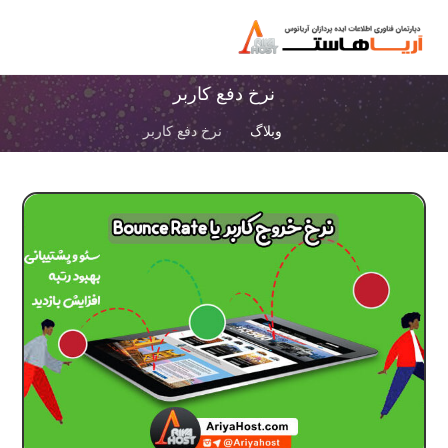
نرخ دفع کاربر
وبلاگ
نرخ دفع کاربر