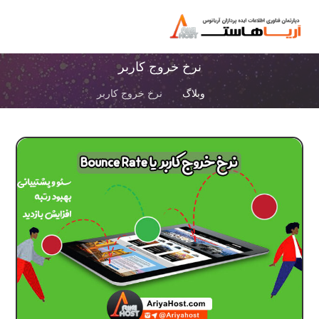
نرخ خروج کاربر
وبلاگ
نرخ خروج کاربر