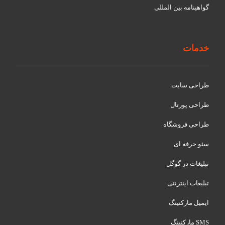
گواهينامه بین المللی
خدمات
طراحی سایت
طراحی پورتال
طراحی فروشگاه
سئو حرفه ای
تبلیغات در گوگل
تبلیغات اینترنتی
ایمیل مارکتینگ
SMS مارکتینگ