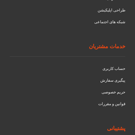
طراحی اپلیکیشن
شبکه های اجتماعی
خدمات مشتریان
حساب کاربری
پیگیری سفارش
حریم خصوصی
قوانین و مقررات
پشتیبانی