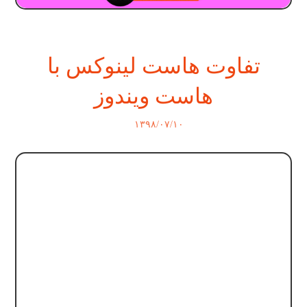
تفاوت هاست لینوکس با
هاست ویندوز
۱۳۹۸/۰۷/۱۰