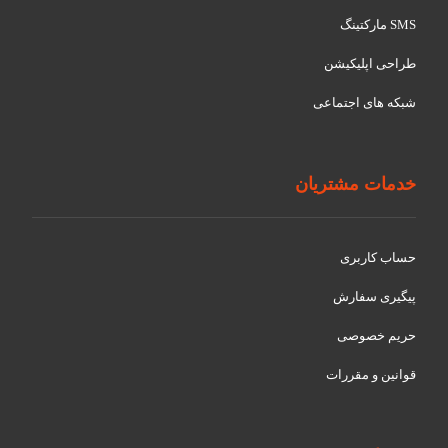
SMS مارکتینگ
طراحی اپلیکیشن
شبکه های اجتماعی
خدمات مشتریان
حساب کاربری
پیگیری سفارش
حریم خصوصی
قوانین و مقررات