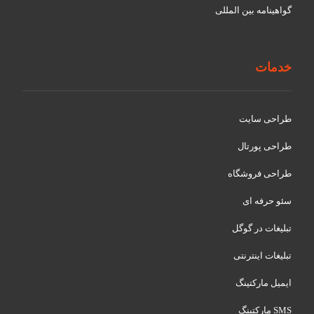
گواهينامه بین المللی
خدمات
طراحی سایت
طراحی پورتال
طراحی فروشگاه
سئو حرفه ای
تبلیغات در گوگل
تبلیغات اینترنتی
ایمیل مارکتینگ
SMS مارکتینگ