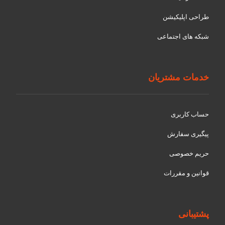
طراحی اپلیکیشن
شبکه های اجتماعی
خدمات مشتریان
حساب کاربری
پیگیری سفارش
حریم خصوصی
قوانین و مقررات
پشتیبانی