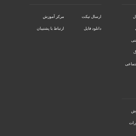
ل
ارسال تیکت
مرکز آموزش
دانلود فایل
ارتباط با پشتیبان
نتی
تماعی
رش
رات