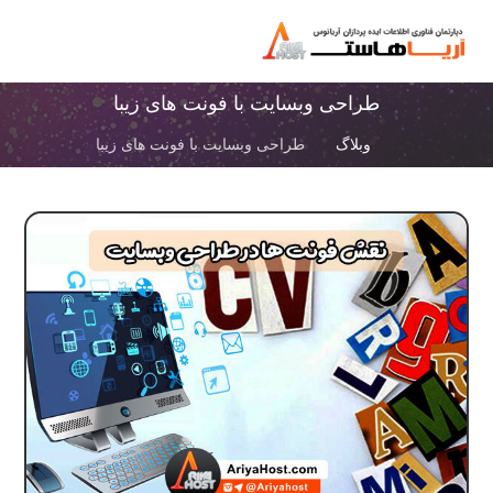
طراحی وبسایت با فونت های زیبا
وبلاگ
طراحی وبسایت با فونت های زیبا