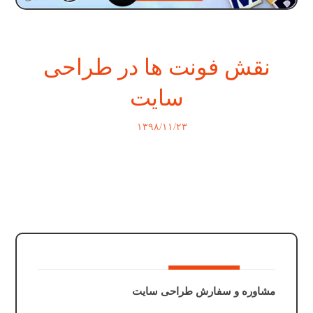
نقش فونت ها در طراحی
سایت
۱۳۹۸/۱۱/۲۳
مشاوره و سفارش طراحی سایت