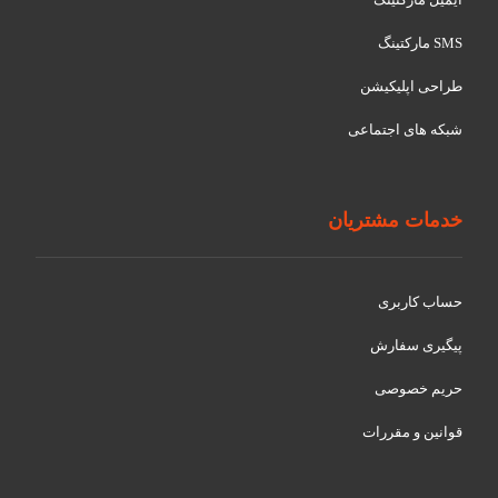
SMS مارکتینگ
طراحی اپلیکیشن
شبکه های اجتماعی
خدمات مشتریان
حساب کاربری
پیگیری سفارش
حریم خصوصی
قوانین و مقررات