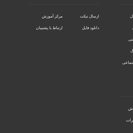
ل
ارسال تیکت
مرکز آموزش
دانلود فایل
ارتباط با پشتیبان
نتی
تماعی
رش
رات