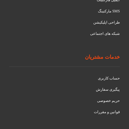
SMS مارکتینگ
طراحی اپلیکیشن
شبکه های اجتماعی
خدمات مشتریان
حساب کاربری
پیگیری سفارش
حریم خصوصی
قوانین و مقررات