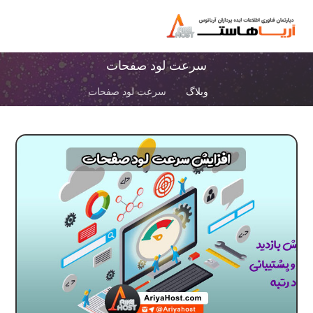
سرعت لود صفحات
وبلاگ
سرعت لود صفحات