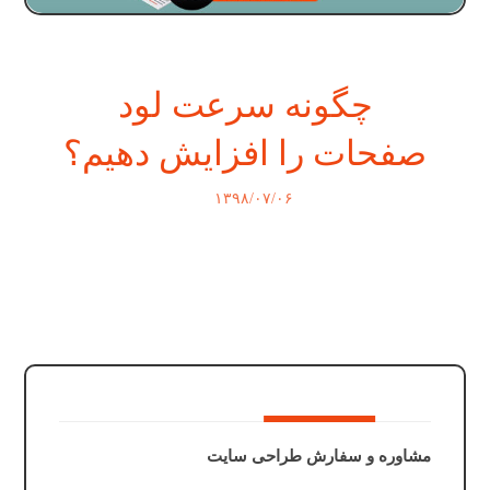
چگونه سرعت لود
صفحات را افزایش دهیم؟
۱۳۹۸/۰۷/۰۶
مشاوره و سفارش طراحی سایت