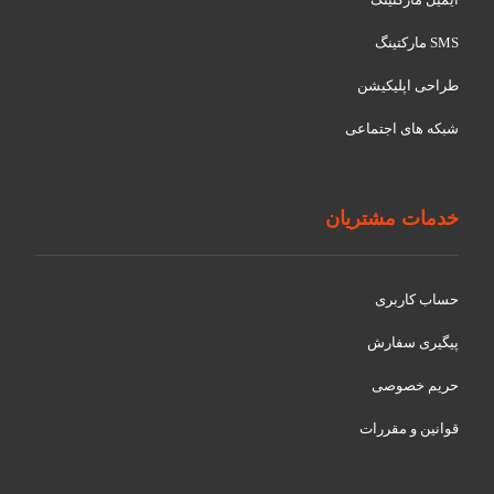
SMS مارکتینگ
طراحی اپلیکیشن
شبکه های اجتماعی
خدمات مشتریان
حساب کاربری
پیگیری سفارش
حریم خصوصی
قوانین و مقررات