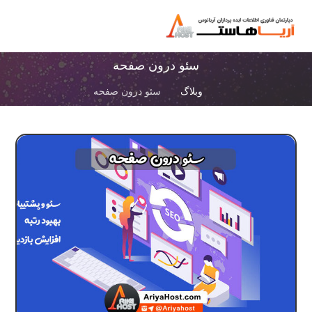
سئو درون صفحه
وبلاگ
سئو درون صفحه