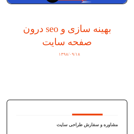
بهینه سازی و seo درون
صفحه سایت
۱۳۹۸/۰۹/۱۸
مشاوره و سفارش طراحی سایت