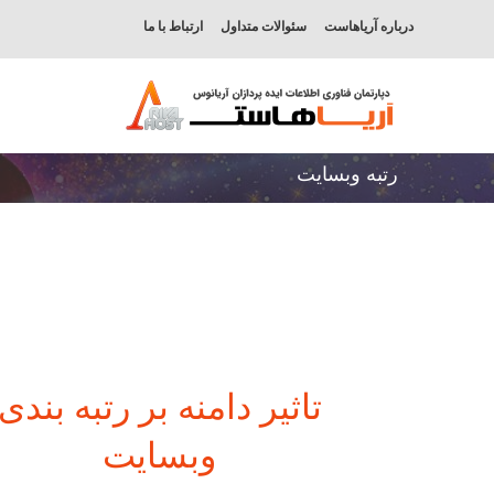
درباره آریاهاست
سئوالات متداول
ارتباط با ما
رتبه وبسایت
تاثیر دامنه بر رتبه بندی
وبسایت