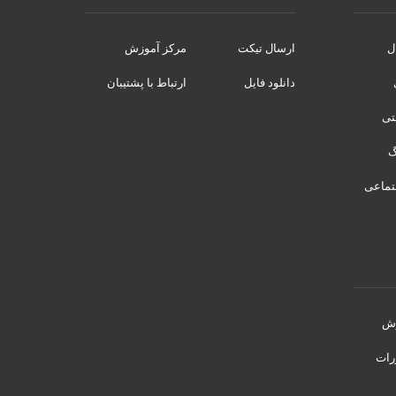
ل
ارسال تیکت
مرکز آموزش
دانلود فایل
ارتباط با پشتیبان
نتی
تماعی
رش
رات