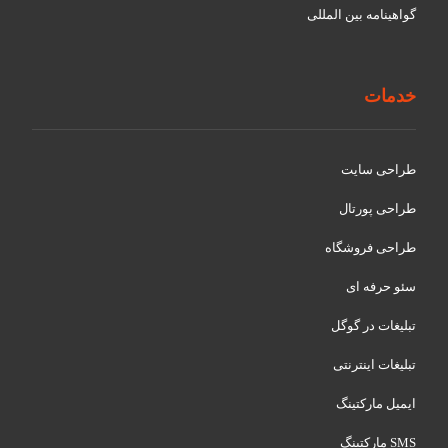
گواهينامه بین المللی
خدمات
طراحی سایت
طراحی پورتال
طراحی فروشگاه
سئو حرفه ای
تبلیغات در گوگل
تبلیغات اینترنتی
ایمیل مارکتینگ
SMS مارکتینگ