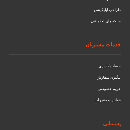
طراحی اپلیکیشن
شبکه های اجتماعی
خدمات مشتریان
حساب کاربری
پیگیری سفارش
حریم خصوصی
قوانین و مقررات
پشتیبانی