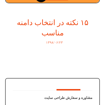
۱۵ نکته در انتخاب دامنه
مناسب
۱۳۹۸/۰۶/۲۳
مشاوره و سفارش طراحی سایت