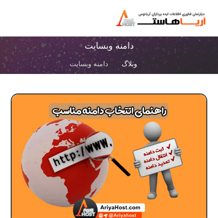
دامنه وبسایت
وبلاگ
دامنه وبسایت