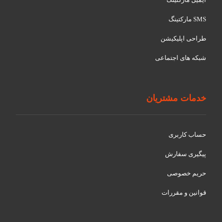
SMS مارکتینگ
طراحی اپلیکیشن
شبکه های اجتماعی
خدمات مشتریان
حساب کاربری
پیگیری سفارش
حریم خصوصی
قوانین و مقررات