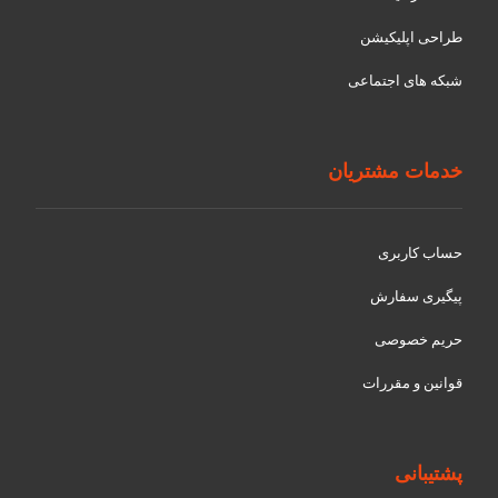
طراحی اپلیکیشن
شبکه های اجتماعی
خدمات مشتریان
حساب کاربری
پیگیری سفارش
حریم خصوصی
قوانین و مقررات
پشتیبانی