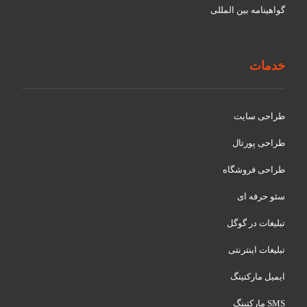
گواهينامه بین المللی
خدمات
طراحی سایت
طراحی پورتال
طراحی فروشگاه
سئو حرفه ای
تبلیغات در گوگل
تبلیغات اینترنتی
ایمیل مارکتینگ
SMS مارکتینگ