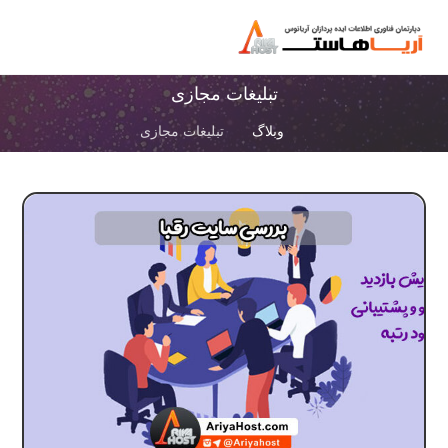
تبلیغات مجازی
وبلاگ
تبلیغات مجازی