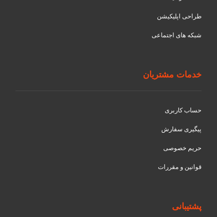
طراحی اپلیکیشن
شبکه های اجتماعی
خدمات مشتریان
حساب کاربری
پیگیری سفارش
حریم خصوصی
قوانین و مقررات
پشتیبانی