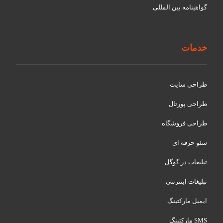
گواهينامه بین المللی
خدمات
طراحی سایت
طراحی پورتال
طراحی فروشگاه
سئو حرفه ای
تبلیغات در گوگل
تبلیغات اینترنتی
ایمیل مارکتینگ
SMS مارکتینگ