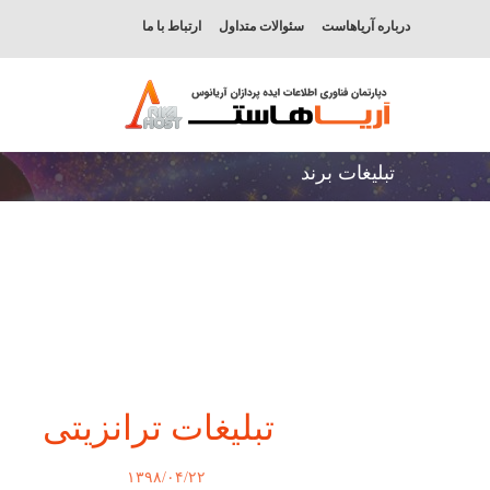
درباره آریاهاست
سئوالات متداول
ارتباط با ما
تبلیغات برند
تبلیغات ترانزیتی
۱۳۹۸/۰۴/۲۲