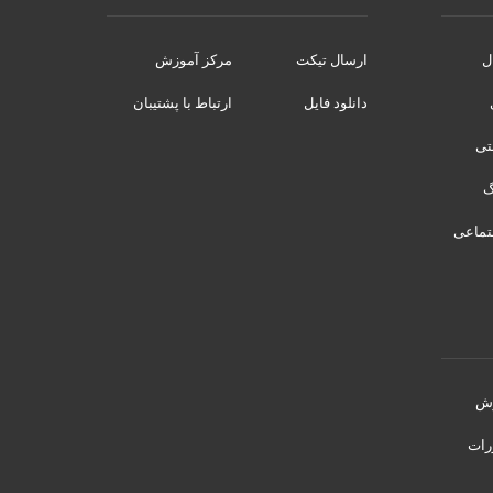
ل
ارسال تیکت
مرکز آموزش
دانلود فایل
ارتباط با پشتیبان
نتی
تماعی
رش
رات