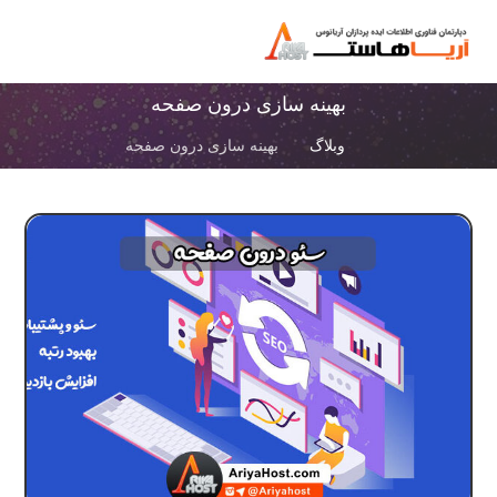
بهینه سازی درون صفحه
وبلاگ
بهینه سازی درون صفحه