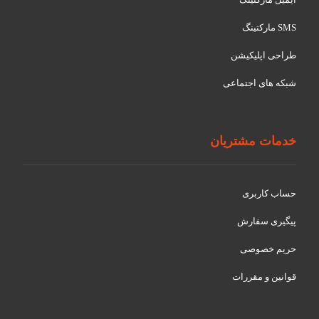
SMS مارکتینگ
طراحی اپلیکیشن
شبکه های اجتماعی
خدمات مشتریان
حساب کاربری
پیگیری سفارش
حریم خصوصی
قوانین و مقررات