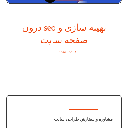
بهینه سازی و seo درون
صفحه سایت
۱۳۹۸/۰۹/۱۸
مشاوره و سفارش طراحی سایت