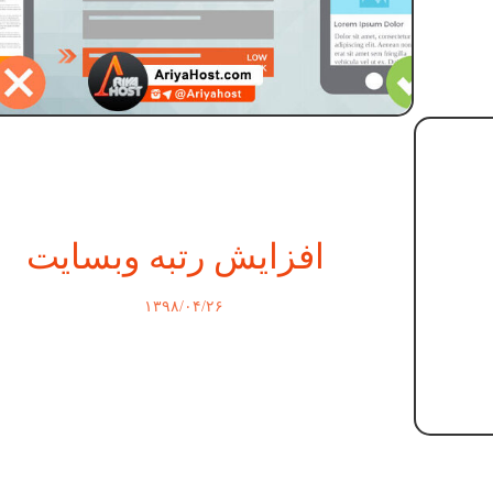
افزایش رتبه وبسایت
۱۳۹۸/۰۴/۲۶