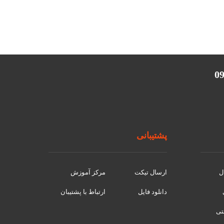
پشتیبانی
ل
ارسال تیکت
مرکز آموزش
دانلود فایل
ارتباط با پشتیبان
نتی