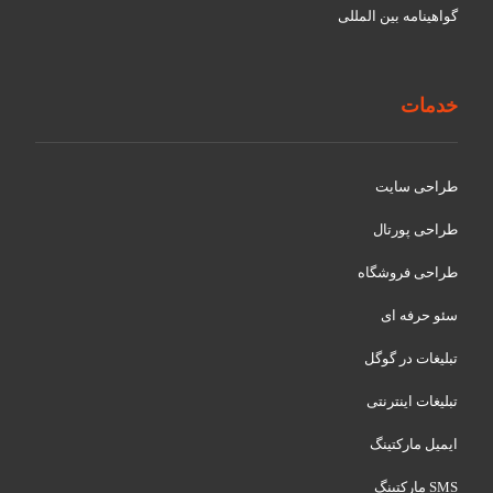
گواهينامه بین المللی
خدمات
طراحی سایت
طراحی پورتال
طراحی فروشگاه
سئو حرفه ای
تبلیغات در گوگل
تبلیغات اینترنتی
ایمیل مارکتینگ
SMS مارکتینگ