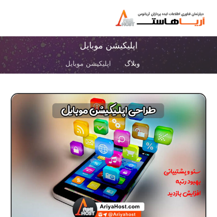
اپلیکیشن موبایل
وبلاگ
اپلیکیشن موبایل