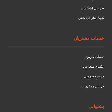
طراحی اپلیکیشن
شبکه های اجتماعی
خدمات مشتریان
حساب کاربری
پیگیری سفارش
حریم خصوصی
قوانین و مقررات
پشتیبانی