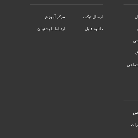
ل
ارسال تیکت
مرکز آموزش
دانلود فایل
ارتباط با پشتیبان
نتی
تماعی
رش
رات