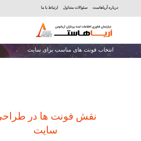
درباره آریاهاست
سئوالات متداول
ارتباط با ما
انتخاب فونت های مناسب برای سایت
نقش فونت ها در طراح
سایت