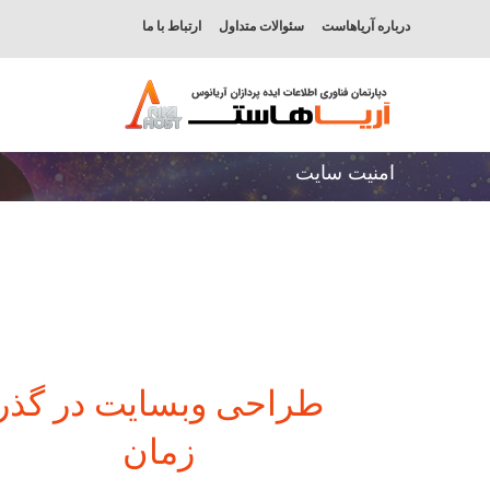
درباره آریاهاست
سئوالات متداول
ارتباط با ما
امنیت سایت
طراحی وبسایت در گذر
زمان