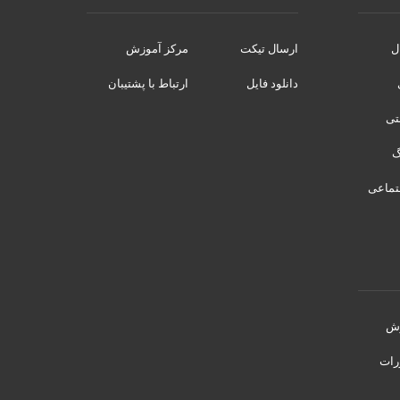
ل
ارسال تیکت
مرکز آموزش
دانلود فایل
ارتباط با پشتیبان
نتی
تماعی
رش
رات