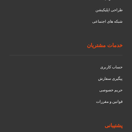
طراحی اپلیکیشن
شبکه های اجتماعی
خدمات مشتریان
حساب کاربری
پیگیری سفارش
حریم خصوصی
قوانین و مقررات
پشتیبانی