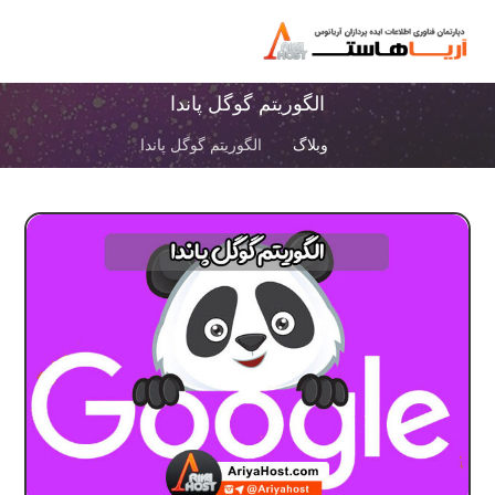
الگوریتم گوگل پاندا
وبلاگ
الگوریتم گوگل پاندا