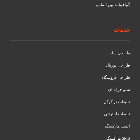
گواهينامه بین المللی
خدمات
طراحی سایت
طراحی پورتال
طراحی فروشگاه
سئو حرفه ای
تبلیغات در گوگل
تبلیغات اینترنتی
ایمیل مارکتینگ
SMS مارکتینگ