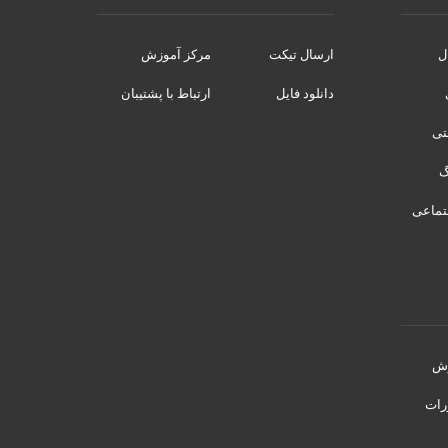
ل
ارسال تیکت
مرکز آموزش
دانلود فایل
ارتباط با پشتیبان
نتی
تماعی
رش
رات