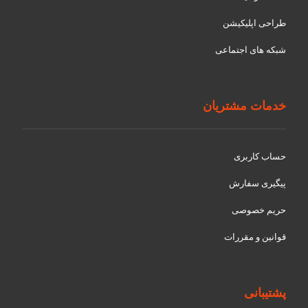
طراحی اپلیکیشن
شبکه های اجتماعی
خدمات مشتریان
حساب کاربری
پیگیری سفارش
حریم خصوصی
قوانین و مقررات
پشتیبانی