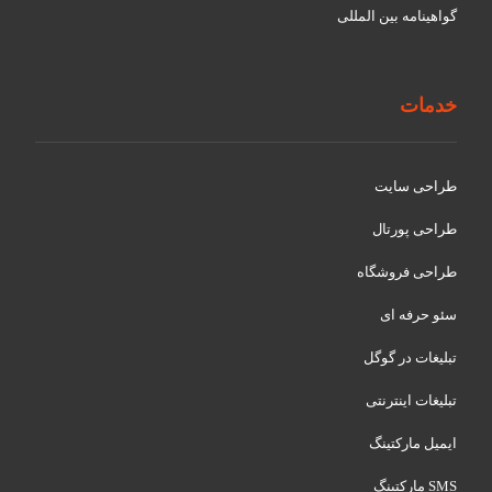
گواهينامه بین المللی
خدمات
طراحی سایت
طراحی پورتال
طراحی فروشگاه
سئو حرفه ای
تبلیغات در گوگل
تبلیغات اینترنتی
ایمیل مارکتینگ
SMS مارکتینگ