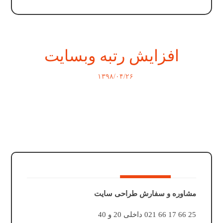
افزایش رتبه وبسایت
۱۳۹۸/۰۴/۲۶
مشاوره و سفارش طراحی سایت
25 66 17 66 021 داخلی 20 و 40