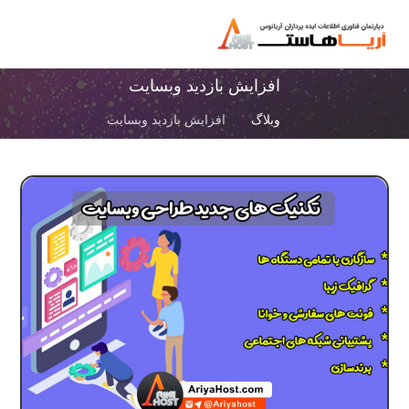
افزایش بازدید وبسایت
وبلاگ
افزایش بازدید وبسایت