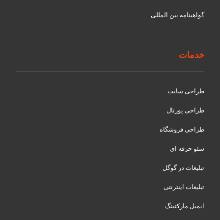
گواهينامه بین المللی
خدمات
طراحی سایت
طراحی پورتال
طراحی فروشگاه
سئو حرفه ای
تبلیغات در گوگل
تبلیغات اینترنتی
ایمیل مارکتینگ