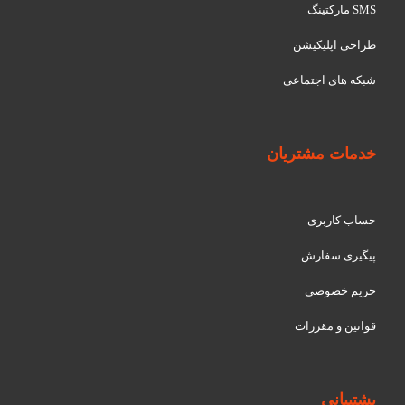
SMS مارکتینگ
طراحی اپلیکیشن
شبکه های اجتماعی
خدمات مشتریان
حساب کاربری
پیگیری سفارش
حریم خصوصی
قوانین و مقررات
پشتیبانی