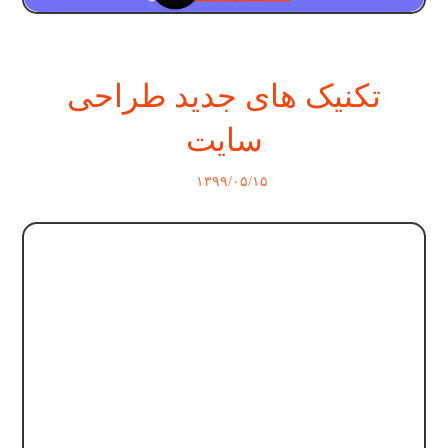
تکنیک های جدید طراحی
سایت
۱۳۹۹/۰۵/۱۵