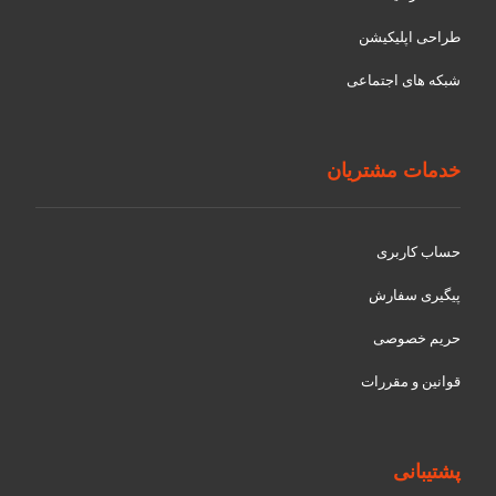
طراحی اپلیکیشن
شبکه های اجتماعی
خدمات مشتریان
حساب کاربری
پیگیری سفارش
حریم خصوصی
قوانین و مقررات
پشتیبانی