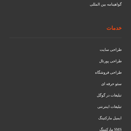
گواهينامه بین المللی
خدمات
طراحی سایت
طراحی پورتال
طراحی فروشگاه
سئو حرفه ای
تبلیغات در گوگل
تبلیغات اینترنتی
ایمیل مارکتینگ
SMS مارکتینگ