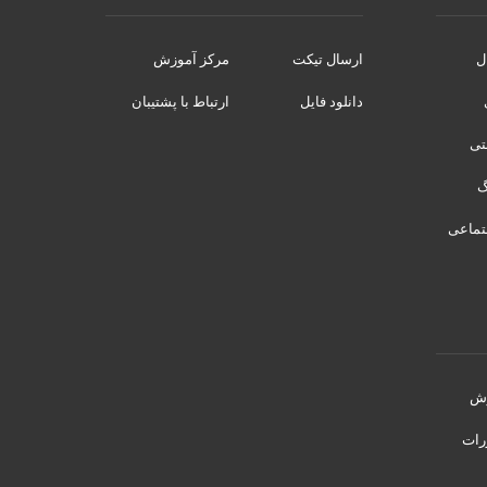
ل
ارسال تیکت
مرکز آموزش
دانلود فایل
ارتباط با پشتیبان
نتی
تماعی
رش
رات