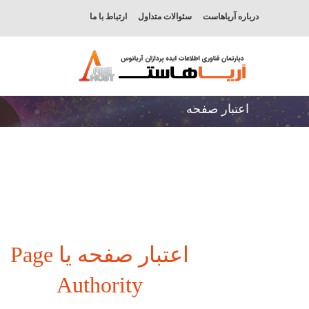
درباره آریاهاست
سئوالات متداول
ارتباط با ما
اعتبار صفحه
اعتبار صفحه یا Page
Authority