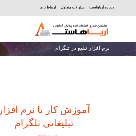
درباره آریاهاست
سئوالات متداول
ارتباط با ما
نرم افزار تبلیغ در تلگرام
آموزش کار با نرم افزار
تبلیغاتی تلگرام