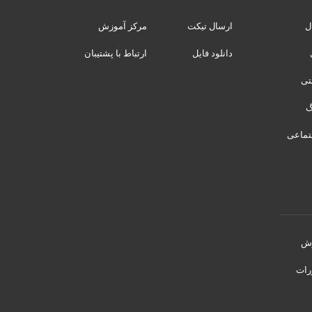
ل
ارسال تیکت
مرکز آموزش
دانلود فایل
ارتباط با پشتیبان
نتی
تماعی
رش
رات