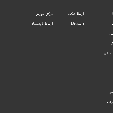
ل
ارسال تیکت
مرکز آموزش
دانلود فایل
ارتباط با پشتیبان
نتی
تماعی
رش
رات