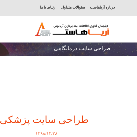
درباره آریاهاست
سئوالات متداول
ارتباط با ما
طراحی سایت درمانگاهی
طراحی سایت پزشکی
۱۳۹۸/۱۲/۲۸