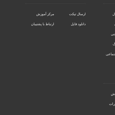
ل
ارسال تیکت
مرکز آموزش
دانلود فایل
ارتباط با پشتیبان
نتی
تماعی
رش
رات