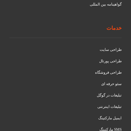
گواهينامه بین المللی
خدمات
طراحی سایت
طراحی پورتال
طراحی فروشگاه
سئو حرفه ای
تبلیغات در گوگل
تبلیغات اینترنتی
ایمیل مارکتینگ
SMS مارکتینگ