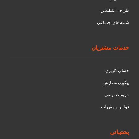
طراحی اپلیکیشن
شبکه های اجتماعی
خدمات مشتریان
حساب کاربری
پیگیری سفارش
حریم خصوصی
قوانین و مقررات
پشتیبانی