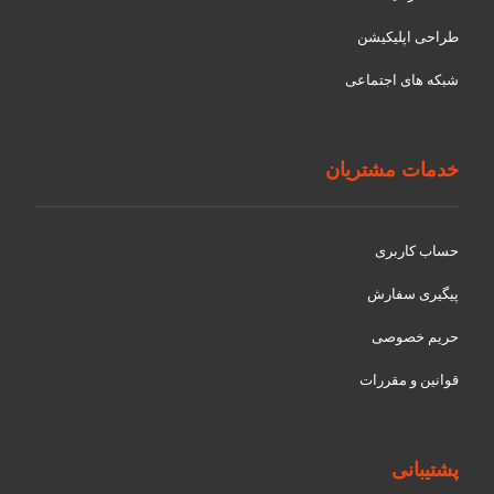
طراحی اپلیکیشن
شبکه های اجتماعی
خدمات مشتریان
حساب کاربری
پیگیری سفارش
حریم خصوصی
قوانین و مقررات
پشتیبانی