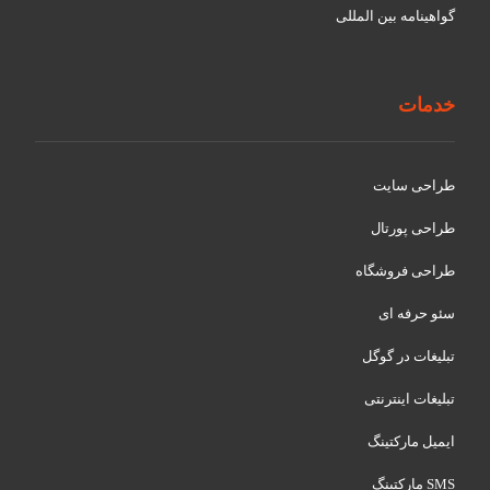
گواهينامه بین المللی
خدمات
طراحی سایت
طراحی پورتال
طراحی فروشگاه
سئو حرفه ای
تبلیغات در گوگل
تبلیغات اینترنتی
ایمیل مارکتینگ
SMS مارکتینگ