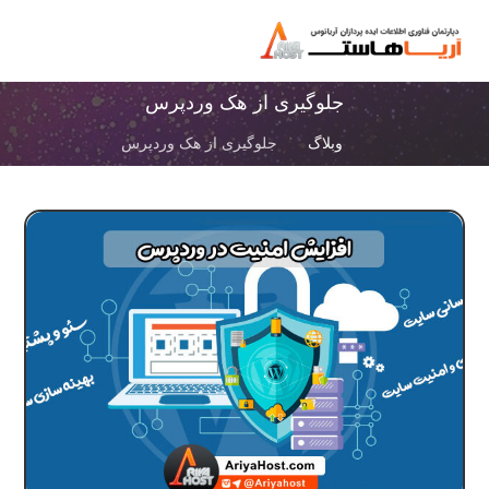
جلوگیری از هک وردپرس
وبلاگ
جلوگیری از هک وردپرس