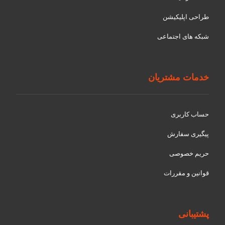
طراحی اپلیکیشن
شبکه های اجتماعی
خدمات مشتریان
حساب کاربری
پیگیری سفارش
حریم خصوصی
قوانین و مقررات
پشتیبانی