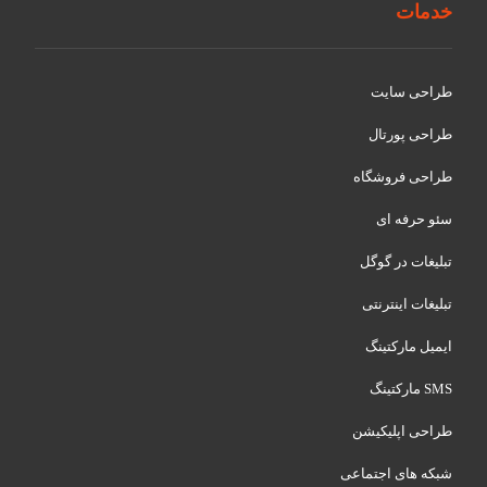
خدمات
طراحی سایت
طراحی پورتال
طراحی فروشگاه
سئو حرفه ای
تبلیغات در گوگل
تبلیغات اینترنتی
ایمیل مارکتینگ
SMS مارکتینگ
طراحی اپلیکیشن
شبکه های اجتماعی