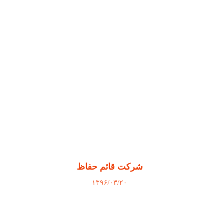
شرکت قائم حفاظ
۱۳۹۶/۰۳/۲۰