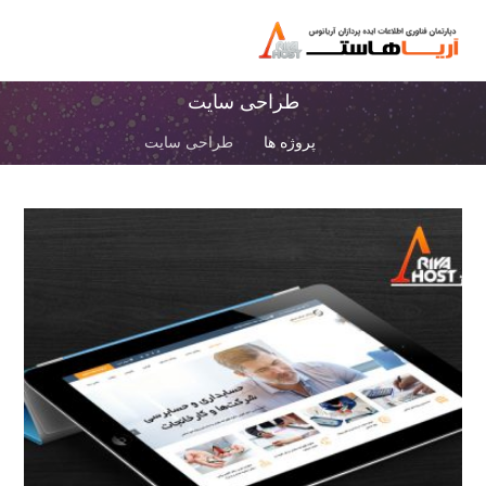
طراحی سایت
پروژه ها
طراحی سایت