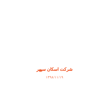
شرکت اسکان سپهر
۱۳۹۸/۱۱/۱۹