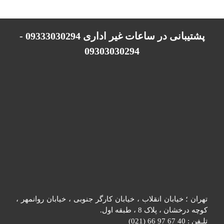
پشتیبانی در ساعات غیر اداری 09333030294 -
09303030294
تهران ؛ خیابان انقلاب ، خیابان کارگر جنوبی ، خیابان روانمهر ،
کوچه درخشان ، پلاک 8 ، طبقه اول.
تلـفن : 40 67 97 66 (021)