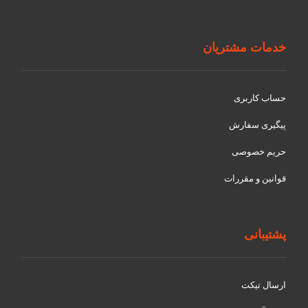
خدمات مشتریان
حساب کاربری
پیگیری سفارش
حریم خصوصی
قوانین و مقررات
پشتیبانی
ارسال تیکت