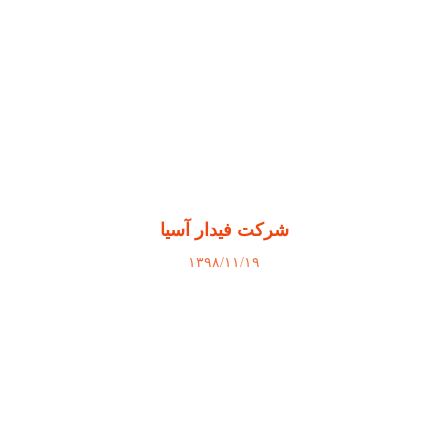
شرکت فیدار آسیا
۱۳۹۸/۱۱/۱۹