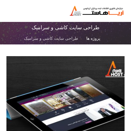
طراحی سایت کاشی و سرامیک
پروژه ها
طراحی سایت کاشی و سرامیک