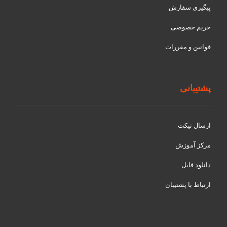
پیگیری سفارش
حریم خصوصی
قوانین و مقررات
پشتیبانی
ارسال تیکت
مرکز آموزش
دانلود فایل
ارتباط با پشتیبان