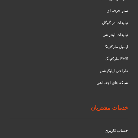
سئو حرفه ای
تبلیغات در گوگل
تبلیغات اینترنتی
ایمیل مارکتینگ
SMS مارکتینگ
طراحی اپلیکیشن
شبکه های اجتماعی
خدمات مشتریان
حساب کاربری