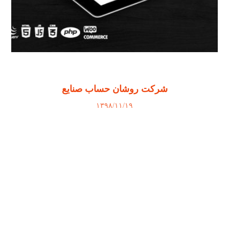
شرکت روشان حساب صنایع
۱۳۹۸/۱۱/۱۹