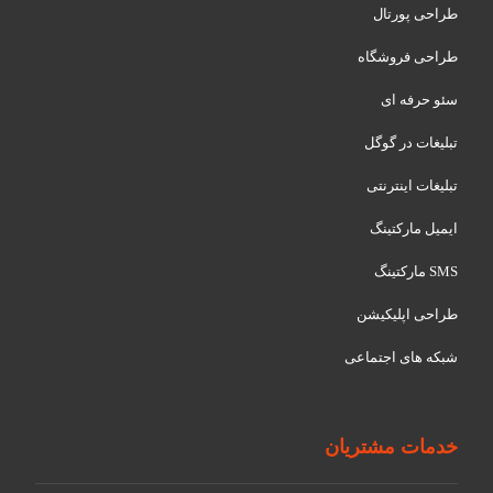
طراحی پورتال
طراحی فروشگاه
سئو حرفه ای
تبلیغات در گوگل
تبلیغات اینترنتی
ایمیل مارکتینگ
SMS مارکتینگ
طراحی اپلیکیشن
شبکه های اجتماعی
خدمات مشتریان