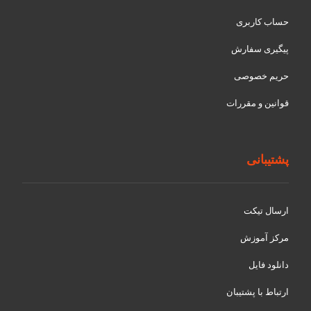
حساب کاربری
پیگیری سفارش
حریم خصوصی
قوانین و مقررات
پشتیبانی
ارسال تیکت
مرکز آموزش
دانلود فایل
ارتباط با پشتیبان