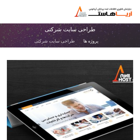
طراحی سایت شرکتی
پروژه ها
طراحی سایت شرکتی