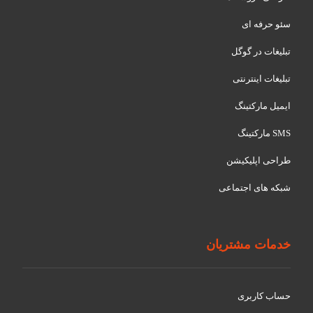
سئو حرفه ای
تبلیغات در گوگل
تبلیغات اینترنتی
ایمیل مارکتینگ
SMS مارکتینگ
طراحی اپلیکیشن
شبکه های اجتماعی
خدمات مشتریان
حساب کاربری