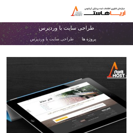
طراحی سایت با وردپرس
پروژه ها
طراحی سایت با وردپرس