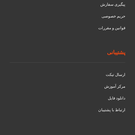
پیگیری سفارش
حریم خصوصی
قوانین و مقررات
پشتیبانی
ارسال تیکت
مرکز آموزش
دانلود فایل
ارتباط با پشتیبان