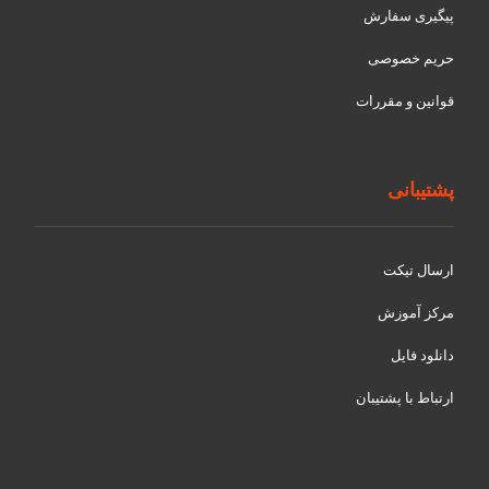
پیگیری سفارش
حریم خصوصی
قوانین و مقررات
پشتیبانی
ارسال تیکت
مرکز آموزش
دانلود فایل
ارتباط با پشتیبان