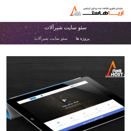
سئو سایت شیرآلات
پروژه ها
سئو سایت شیرآلات