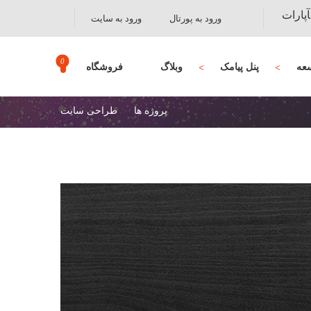
آپارات
ورود به پورتال
ورود به سایت
عه
پنل پیامک
وبلاگ
فروشگاه
پروژه ها
طراحی سایت