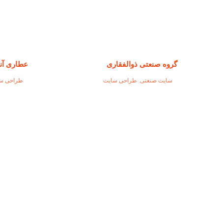
گروه صنعتی ذوالفقاری
عطاری آن
سایت صنعتی
,
طراحی سایت
طراحی س