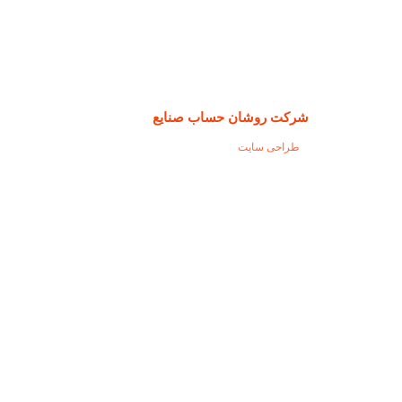
شرکت روشان حساب صنایع
طراحی سایت