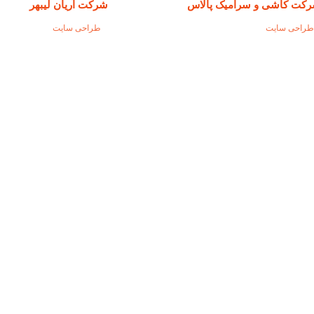
کت کاشی و سرامیک پالاس
شرکت آریان لیبهر
راحی سایت
طراحی سایت