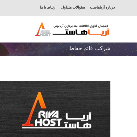
درباره آریاهاست
سئوالات متداول
ارتباط با ما
شرکت قائم حفاظ