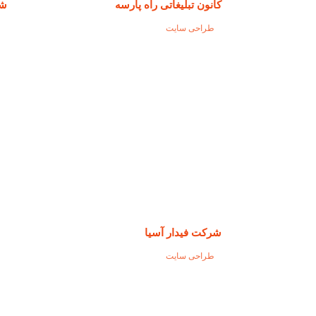
کانون تبلیغاتی راه پارسه
شر
طراحی سایت
ط
شرکت فیدار آسیا
طراحی سایت