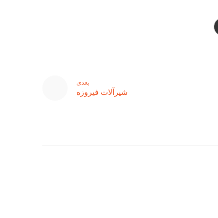
بعدی
شیرآلات فیروزه