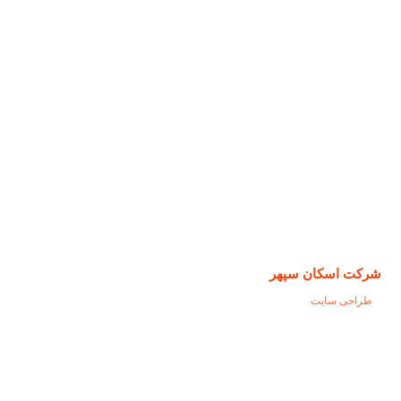
شرکت اسکان سپهر
طراحی سایت