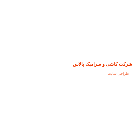
شرکت کاشی و سرامیک پالاس
طراحی سایت