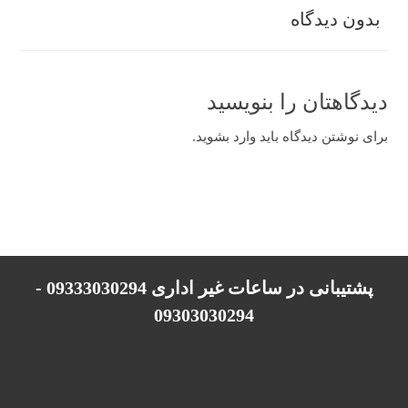
بدون دیدگاه
دیدگاهتان را بنویسید
برای نوشتن دیدگاه باید
وارد بشوید
.
پشتیبانی در ساعات غیر اداری 09333030294 -
09303030294