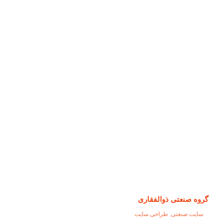
گروه صنعتی ذوالفقاری
سایت صنعتی
,
طراحی سایت