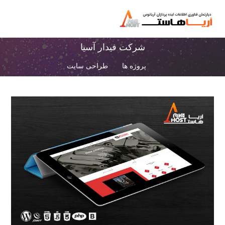
شرکت فیدار آسیا
پروژه ها
طراحی سایت