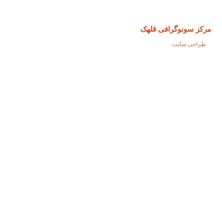
مرکز سونوگرافی قلهک
طراحی سایت