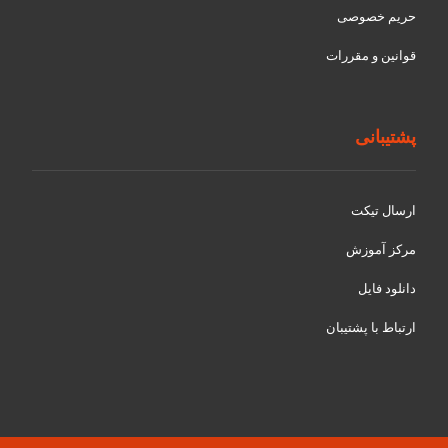
حریم خصوصی
قوانین و مقررات
پشتیبانی
ارسال تیکت
مرکز آموزش
دانلود فایل
ارتباط با پشتیبان