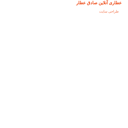
عطاری آنلاین صادق عطار
طراحی سایت