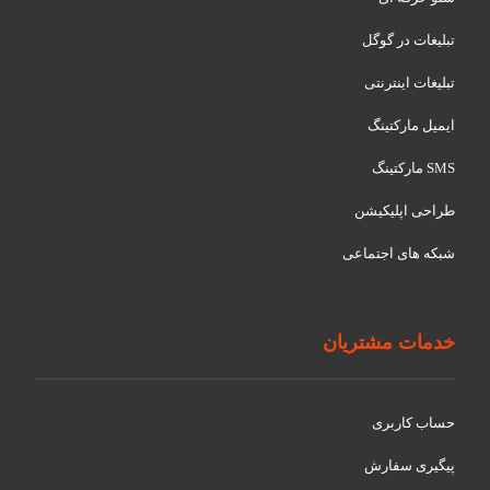
تبلیغات در گوگل
تبلیغات اینترنتی
ایمیل مارکتینگ
SMS مارکتینگ
طراحی اپلیکیشن
شبکه های اجتماعی
خدمات مشتریان
حساب کاربری
پیگیری سفارش