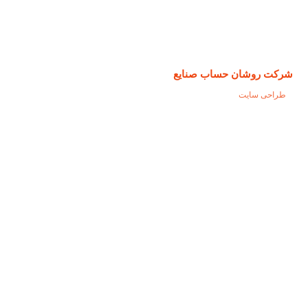
شرکت روشان حساب صنایع
طراحی سایت