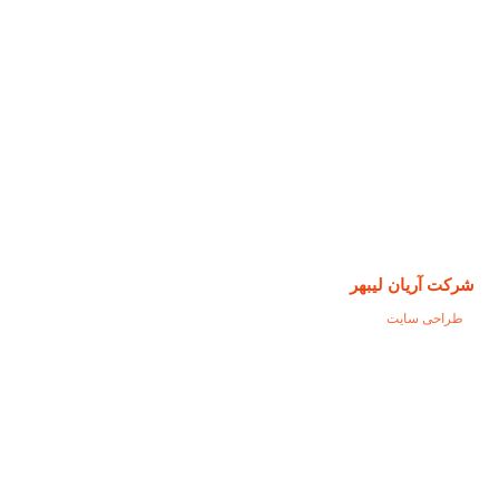
شرکت آریان لیبهر
طراحی سایت