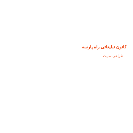
کانون تبلیغاتی راه پارسه
طراحی سایت