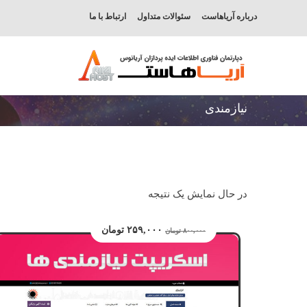
درباره آریاهاست
سئوالات متداول
ارتباط با ما
نیازمندی
در حال نمایش یک نتیجه
۲۵۹,۰۰۰
تومان
۸۰۰,۰۰۰
تومان