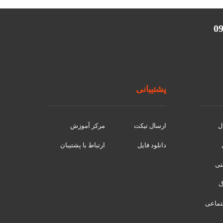
پشتیبانی
ل
ارسال تیکت
مرکز آموزش
دانلود فایل
ارتباط با پشتیبان
نتی
تماعی