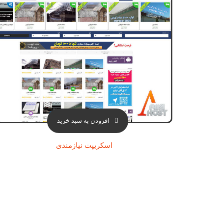
افزودن به سبد خرید
اسکریپت نیازمندی