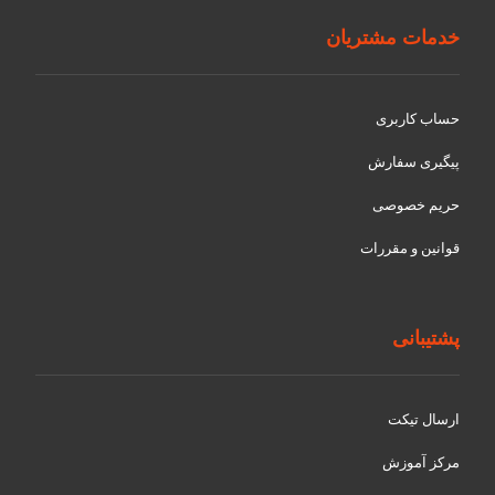
خدمات مشتریان
حساب کاربری
پیگیری سفارش
حریم خصوصی
قوانین و مقررات
پشتیبانی
ارسال تیکت
مرکز آموزش