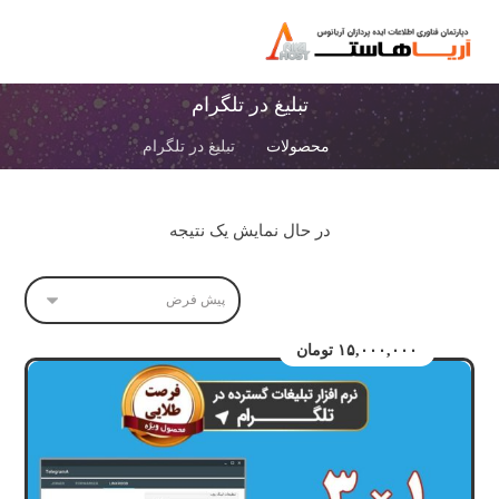
تبلیغ در تلگرام
محصولات
تبلیغ در تلگرام
در حال نمایش یک نتیجه
۱۵,۰۰۰,۰۰۰
تومان