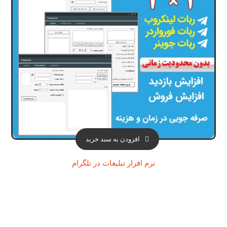
افزودن به سبد خرید
نرم افزار تبلیغات در تلگرام