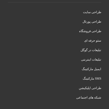
طراحی سایت
طراحی پورتال
طراحی فروشگاه
سئو حرفه ای
تبلیغات در گوگل
تبلیغات اینترنتی
ایمیل مارکتینگ
SMS مارکتینگ
طراحی اپلیکیشن
شبکه های اجتماعی