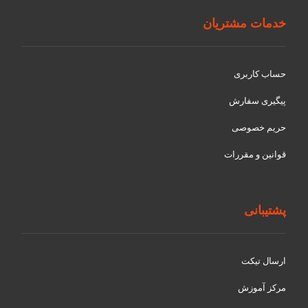
خدمات مشتریان
حساب کاربری
پیگیری سفارش
حریم خصوصی
قوانین و مقررات
پشتیبانی
ارسال تیکت
مرکز آموزش