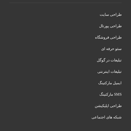
طراحی سایت
طراحی پورتال
طراحی فروشگاه
سئو حرفه ای
تبلیغات در گوگل
تبلیغات اینترنتی
ایمیل مارکتینگ
SMS مارکتینگ
طراحی اپلیکیشن
شبکه های اجتماعی