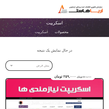
اسکریپت
محصولات
اسکریپت
در حال نمایش یک نتیجه
۲۵۹,۰۰۰
تومان
۸۰۰,۰۰۰
تومان