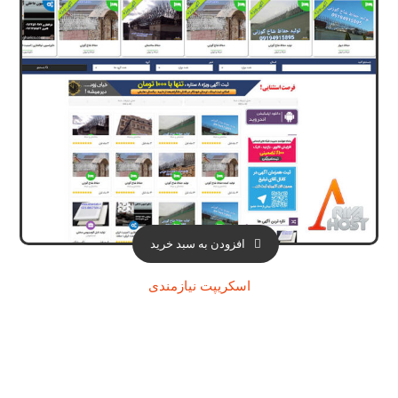
افزودن به سبد خرید
اسکریپت نیازمندی