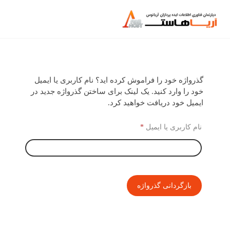
گذرواژه خود را فراموش کرده اید؟ نام کاربری یا ایمیل
خود را وارد کنید. یک لینک برای ساختن گذرواژه جدید در
ایمیل خود دریافت خواهید کرد.
نام کاربری یا ایمیل
*
بازگردانی گذرواژه