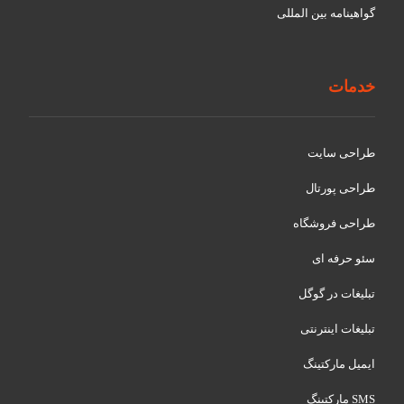
گواهينامه بین المللی
خدمات
طراحی سایت
طراحی پورتال
طراحی فروشگاه
سئو حرفه ای
تبلیغات در گوگل
تبلیغات اینترنتی
ایمیل مارکتینگ
SMS مارکتینگ