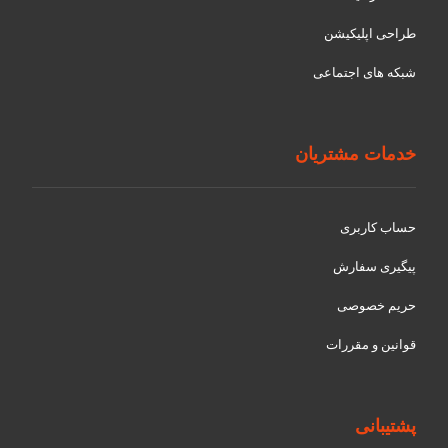
طراحی اپلیکیشن
شبکه های اجتماعی
خدمات مشتریان
حساب کاربری
پیگیری سفارش
حریم خصوصی
قوانین و مقررات
پشتیبانی