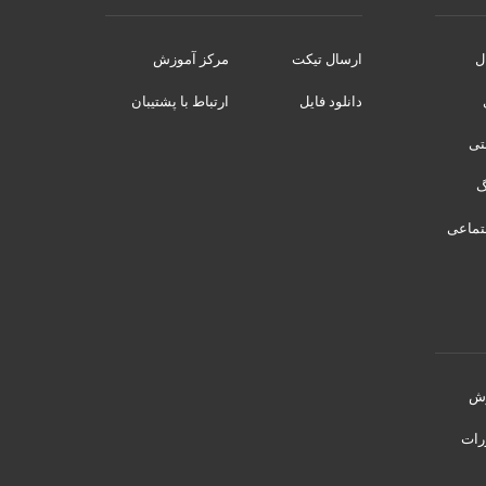
ل
ارسال تیکت
مرکز آموزش
دانلود فایل
ارتباط با پشتیبان
نتی
تماعی
رش
رات